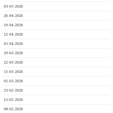
03-05-2026
26-04-2026
19-04-2026
12-04-2026
05-04-2026
29-03-2026
22-03-2026
15-03-2026
02-03-2026
23-02-2026
15-02-2026
08-02-2026