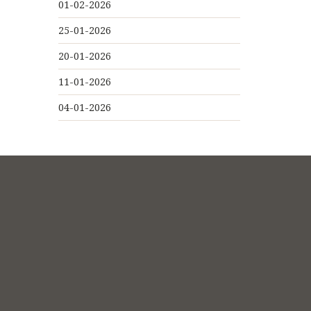
01-02-2026
25-01-2026
20-01-2026
11-01-2026
04-01-2026