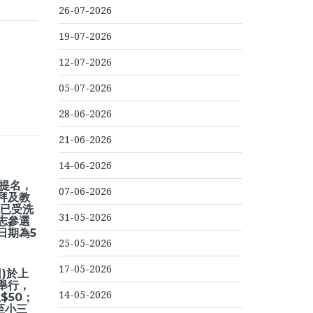
26-07-2026
19-07-2026
12-07-2026
05-07-2026
28-06-2026
21-06-2026
14-06-2026
及提名，
07-06-2026
拜及教
位已受洗
31-05-2026
志參選
日期為5
25-05-2026
17-05-2026
日)於上
舉行，
14-05-2026
$50；
至小三