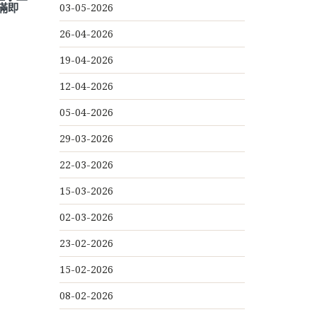
滿即
03-05-2026
26-04-2026
19-04-2026
12-04-2026
05-04-2026
29-03-2026
22-03-2026
15-03-2026
02-03-2026
23-02-2026
15-02-2026
08-02-2026