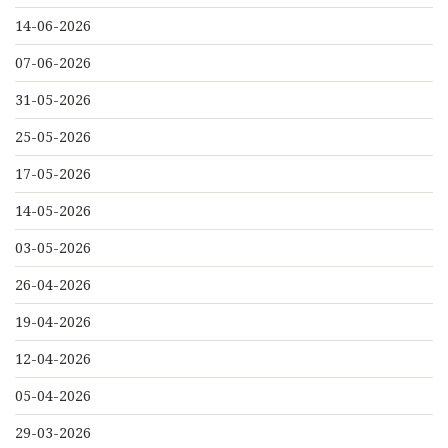
14-06-2026
07-06-2026
31-05-2026
25-05-2026
17-05-2026
14-05-2026
03-05-2026
26-04-2026
19-04-2026
12-04-2026
05-04-2026
29-03-2026