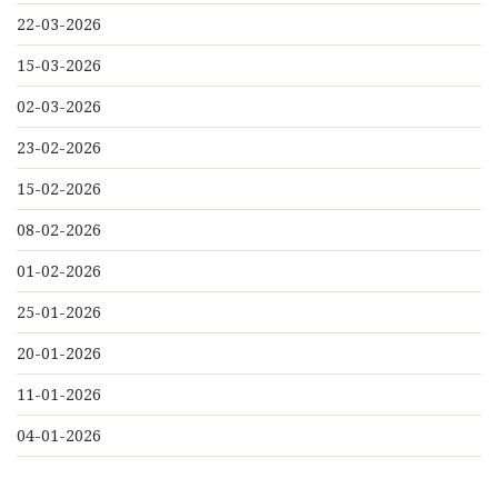
22-03-2026
15-03-2026
02-03-2026
23-02-2026
15-02-2026
08-02-2026
01-02-2026
25-01-2026
20-01-2026
11-01-2026
04-01-2026