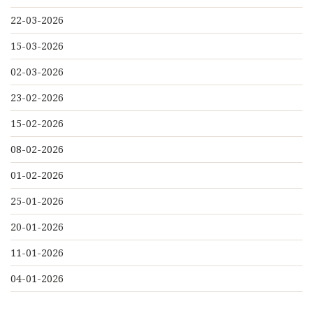
22-03-2026
15-03-2026
02-03-2026
23-02-2026
15-02-2026
08-02-2026
01-02-2026
25-01-2026
20-01-2026
11-01-2026
04-01-2026