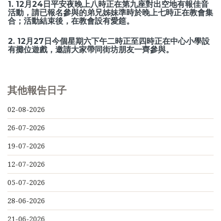
1. 12月24日平安夜晚上八時正在第九座對出空地有報佳音
活動，請已報名參與的弟兄姊妹準時於晚上七時正在教會集
合；活動結束後，在教會設有愛筵。
2. 12月27日今個星期六下午二時正至四時正在中心小學設
有攤位遊戲，邀請大家帶同街坊朋友一齊參與。
其他報告日子
02-08-2026
26-07-2026
19-07-2026
12-07-2026
05-07-2026
28-06-2026
21-06-2026