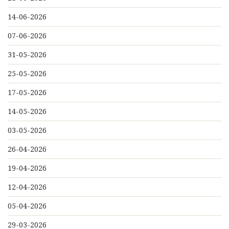
14-06-2026
07-06-2026
31-05-2026
25-05-2026
17-05-2026
14-05-2026
03-05-2026
26-04-2026
19-04-2026
12-04-2026
05-04-2026
29-03-2026