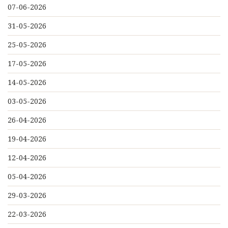
07-06-2026
31-05-2026
25-05-2026
17-05-2026
14-05-2026
03-05-2026
26-04-2026
19-04-2026
12-04-2026
05-04-2026
29-03-2026
22-03-2026