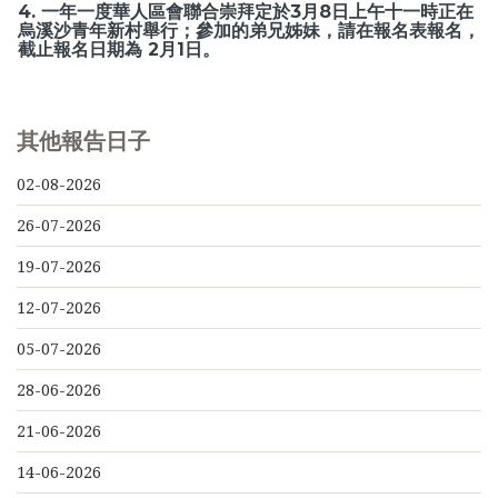
4. 一年一度華人區會聯合崇拜定於3月8日上午十一時正在
烏溪沙青年新村舉行；參加的弟兄姊妹，請在報名表報名，
截止報名日期為 2月1日。
其他報告日子
02-08-2026
26-07-2026
19-07-2026
12-07-2026
05-07-2026
28-06-2026
21-06-2026
14-06-2026