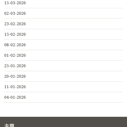
15-03-2026
02-03-2026
23-02-2026
15-02-2026
08-02-2026
01-02-2026
25-01-2026
20-01-2026
11-01-2026
04-01-2026
主題